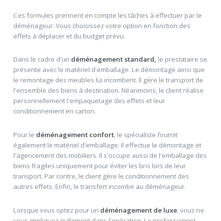
Ces formules prennent en compte les tâches à effectuer par le
déménageur. Vous choisissez votre option en fonction des
effets à déplacer et du budget prévu.
Dans le cadre d'un
déménagement standard,
le prestataire se
présente avec le matériel d'emballage. Le démontage ainsi que
le remontage des meubles lui incombent. Il gère le transport de
l'ensemble des biens à destination. Néanmoins, le client réalise
personnellement l'empaquetage des effets et leur
conditionnement en carton.
Pour le
déménagement confort
, le spécialiste fournit
également le matériel d'emballage. Il effectue le démontage et
l'agencement des mobiliers. Il s'occupe aussi de l'emballage des
biens fragiles uniquement pour éviter les bris lors de leur
transport. Par contre, le client gère le conditionnement des
autres effets. Enfin, le transfert incombe au déménageur.
Lorsque vous optez pour un
déménagement de luxe
, vous ne
vous impliquez nullement dans l'opération. Le professionnel