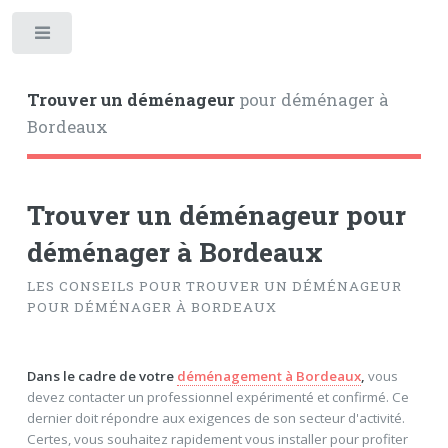
Toggle
Trouver un déménageur
pour déménager à
Bordeaux
Trouver un déménageur pour
déménager à Bordeaux
LES CONSEILS POUR TROUVER UN DÉMÉNAGEUR
POUR DÉMÉNAGER À BORDEAUX
Dans le cadre de votre
déménagement à Bordeaux
,
vous
devez contacter un professionnel expérimenté et confirmé. Ce
dernier doit répondre aux exigences de son secteur d'activité.
Certes, vous souhaitez rapidement vous installer pour profiter