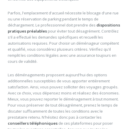
Parfois, l'emplacement d'accueil nécessite le blocage d'une rue
ou une réservation de parking pendant le temps de
déchargement. Le professionnel doit prendre des
dispositions
pratiques préalables
pour éviter tout désagrément. Contrôlez
s'il a effectué les demandes spécifiques et recueilli les
autorisations requises. Pour choisir un déménageur compétent
et qualifié, vous considérez plusieurs critères. Vérifiez qu'il
remplit les conditions légales avec une assurance toujours en
cours de validité.
Les déménagements proposent aujourd'hui des options
additionnelles susceptibles de vous apporter entièrement
satisfaction. Ainsi, vous pouvez solliciter des voyages groupés.
Avec ce choix, vous dépensez moins et réalisez des économies.
Mieux, vous pouvez reporter le déménagement à tout moment.
Pour vous préserver de tout désagrément, prenez le temps de
discuter suffisamment de toutes les conditions avec le
prestataire retenu. N'hésitez donc pas à contacter les
conseillers téléphoniques
de ces plateformes pour poser