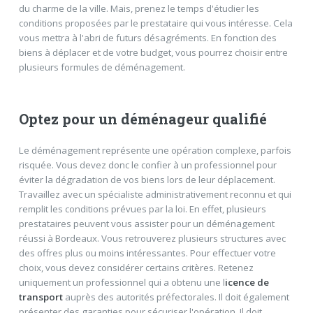
du charme de la ville. Mais, prenez le temps d'étudier les
conditions proposées par le prestataire qui vous intéresse. Cela
vous mettra à l'abri de futurs désagréments. En fonction des
biens à déplacer et de votre budget, vous pourrez choisir entre
plusieurs formules de déménagement.
Optez pour un déménageur qualifié
Le déménagement représente une opération complexe, parfois
risquée. Vous devez donc le confier à un professionnel pour
éviter la dégradation de vos biens lors de leur déplacement.
Travaillez avec un spécialiste administrativement reconnu et qui
remplit les conditions prévues par la loi. En effet, plusieurs
prestataires peuvent vous assister pour un déménagement
réussi à Bordeaux. Vous retrouverez plusieurs structures avec
des offres plus ou moins intéressantes. Pour effectuer votre
choix, vous devez considérer certains critères. Retenez
uniquement un professionnel qui a obtenu une l
icence de
transport
auprès des autorités préfectorales. Il doit également
présenter des garanties pour sécuriser l'opération. Il doit