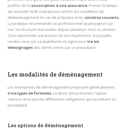
justifier de la
souscription à une assurance.
Prenez le temps
de consulter ledit contrat pour vérifier les conditions de
dédommagement en cas de préjudice et les
sinistres couverts
.
La pratique recommande un professionnel ayant pignon sur
rue. Sa structure doit exister depuis plusieurs mois ou années.
Cela représente une preuve de son expérience. Si possible,
rendez-vous sur sa plateforme en ligne pour l
ire les
témoignages
des clients servis par ce prestataire.
Les modalités de déménagement
Les entreprises de déménagement proposent généralement
trois types de formules
. Le devis doit présenter l'option
retenue ainsi que les différentes obligations qui incombent au
prestataire.
Les options de déménagement